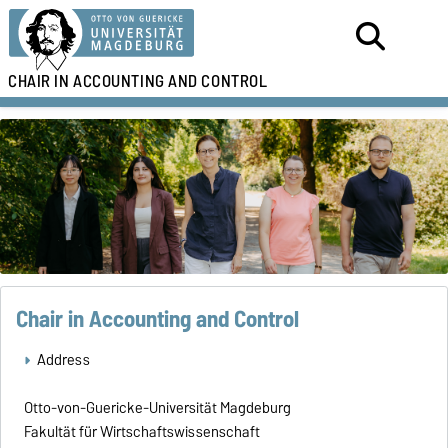
CHAIR IN
ACCOUNTING AND CONTROL
Chair in Accounting and Control
Address
Otto-von-Guericke-Universität Magdeburg
Fakultät für Wirtschaftswissenschaft