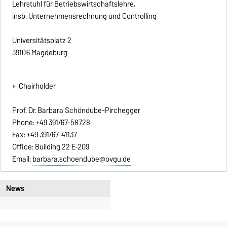
Lehrstuhl für Betriebswirtschaftslehre,
insb. Unternehmensrechnung und Controlling
Universitätsplatz 2
39106 Magdeburg
Chairholder
Prof. Dr. Barbara Schöndube-Pirchegger
Phone: +49 391/67-58728
Fax: +49 391/67-41137
Office: Building 22 E-209
Email:
barbara.schoendube@ovgu.de
News