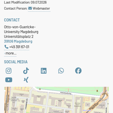
Last Modification: 09.07.2026
Contact Person:
Webmaster
CONTACT
Otto-von-Guericke-
University Magdeburg
Universitätsplatz 2
39106 Magdeburg
+49 391 67-01
more…
SOCIAL MEDIA